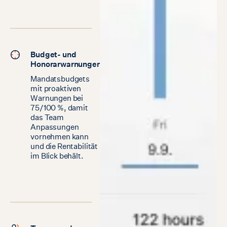
Budget- und
Honorarwarnungen
Mandatsbudgets
mit proaktiven
Warnungen bei
75/100 %, damit
das Team
Anpassungen
vornehmen kann
und die Rentabilität
im Blick behält.