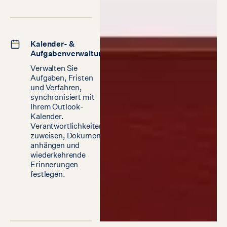
Kalender- &
Aufgabenverwaltung
Verwalten Sie
Aufgaben, Fristen
und Verfahren,
synchronisiert mit
Ihrem Outlook-
Kalender.
Verantwortlichkeiten
zuweisen, Dokumente
anhängen und
wiederkehrende
Erinnerungen
festlegen.