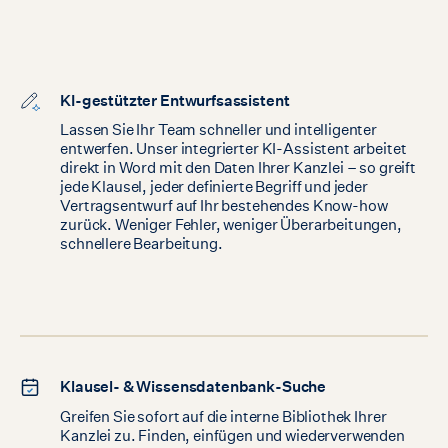
KI-gestützter Entwurfsassistent
Lassen Sie Ihr Team schneller und intelligenter
entwerfen. Unser integrierter KI-Assistent arbeitet
direkt in Word mit den Daten Ihrer Kanzlei – so greift
jede Klausel, jeder definierte Begriff und jeder
Vertragsentwurf auf Ihr bestehendes Know-how
zurück. Weniger Fehler, weniger Überarbeitungen,
schnellere Bearbeitung.
Klausel- & Wissensdatenbank-Suche
Greifen Sie sofort auf die interne Bibliothek Ihrer
Kanzlei zu. Finden, einfügen und wiederverwenden